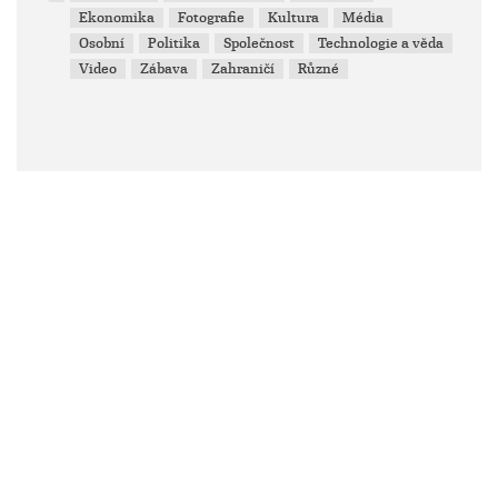
Ekonomika
Fotografie
Kultura
Média
Osobní
Politika
Společnost
Technologie a věda
Video
Zábava
Zahraničí
Různé